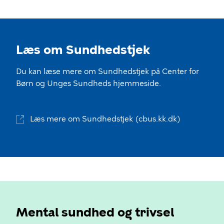
Læs om Sundhedstjek
Du kan læse mere om Sundhedstjek på Center for
Børn og Unges Sundheds hjemmeside.
Læs mere om Sundhedstjek (cbus.kk.dk)
Mental sundhed og trivsel