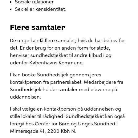
Sociale relationer
Sex eller kønsidentitet.
Flere samtaler
De unge kan få flere samtaler, hvis de har behov for
det. Er der brug for en anden form for støtte,
henviser sundhedstjekket til andre tilbud i og
udenfor Københavns Kommune.
I kan booke Sundhedstjek gennem jeres
kontaktperson fra partnerskabet. Medarbejdere fra
Sundhedstjek holder samtaler med eleverne på
uddannelsen.
I skal vælge en kontaktperson på uddannelsen og
stille lokaler til rådighed. Sundhedstjekket kan også
foregå hos Center for Børn og Unges Sundhed i
Mimersgade 41, 2200 Kbh N.